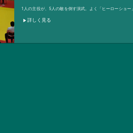
1人の主役が、5人の敵を倒す演武。よく「ヒーローショー
詳しく見る