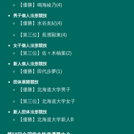
【優勝】鳴海綾乃(4)
男子個人法形競技
【優勝】水谷友紀(4)
【第三位】長濱顯東(4)
女子個人法形競技
【第三位】佐々木柚葉(2)
新人個人法形競技
【優勝】田代歩夢(1)
団体展開競技
【優勝】北海道大学男子
【第三位】北海道大学女子
新人団体法形競技
【優勝】北海道大学新人B